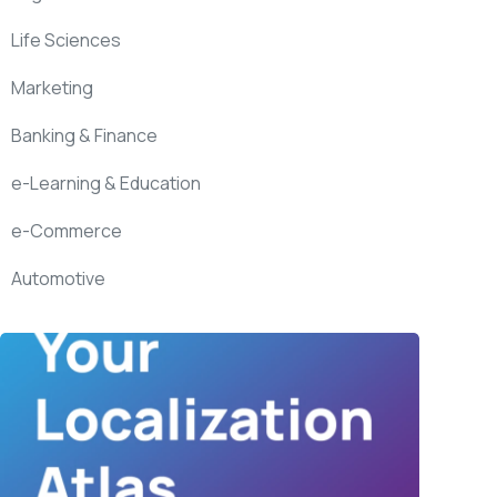
Life Sciences
Marketing
Banking & Finance
e-Learning & Education
e-Commerce
Automotive