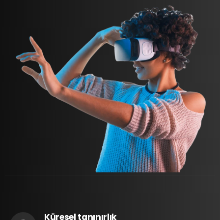
Küresel tanınırlık