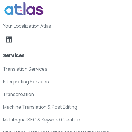
Your Localization Atlas
Services
Translation Services
Interpreting Services
Transcreation
Machine Translation & Post Editing
Multilingual SEO & Keyword Creation