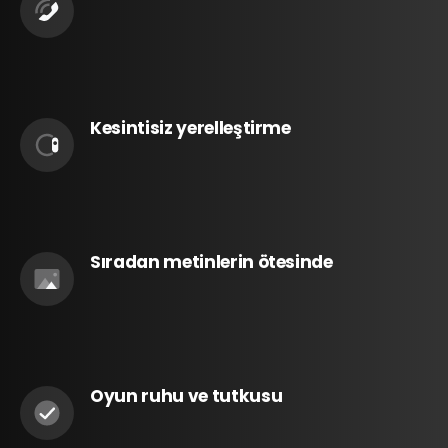
Kesintisiz yerelleştirme
Sıradan metinlerin ötesinde
Oyun ruhu ve tutkusu