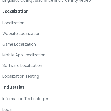
Linguistic Quality Assurance and 3rd Party Review
Localization
Localization
Website Localization
Game Localization
Mobile App Localization
Software Localization
Localization Testing
Industries
Information Technologies
Legal