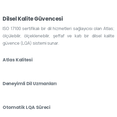
Dilsel Kalite Güvencesi
ISO 17100 sertifikalı bir dil hizmetleri sağlayıcısı olan Atlas;
ölçülebilir, ölçeklenebilir, şeffaf ve katı bir dilsel kalite
güvence (LQA) sistemi sunar.
Atlas Kalitesi
Deneyimli Dil Uzmanları
Otomatik LQA Süreci