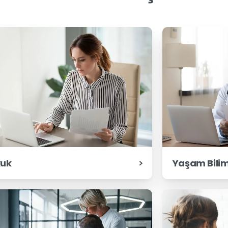
Yaşam Bilim
uk