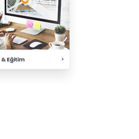
& Eğitim