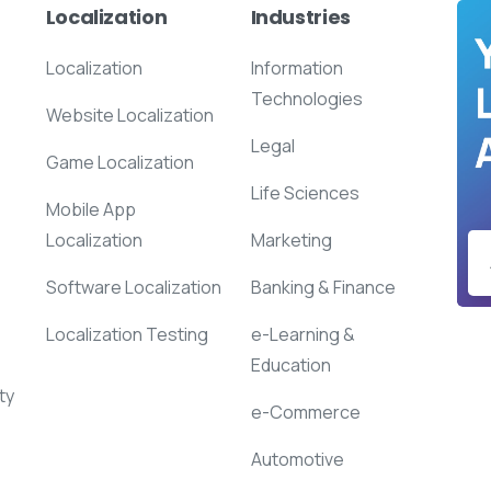
Localization
Industries
Localization
Information
Technologies
Website Localization
Legal
Game Localization
Life Sciences
Mobile App
Localization
Marketing
Software Localization
Banking & Finance
Localization Testing
e-Learning &
Education
ty
e-Commerce
Automotive