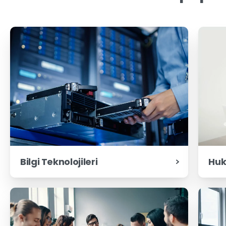
Bilgi Teknolojileri
Huk