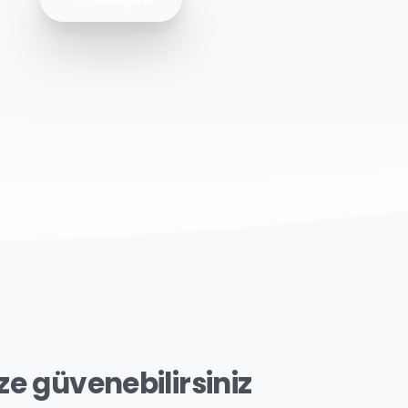
ze
güvenebilirsiniz