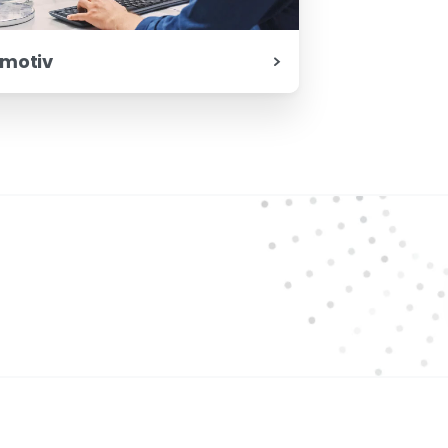
motiv